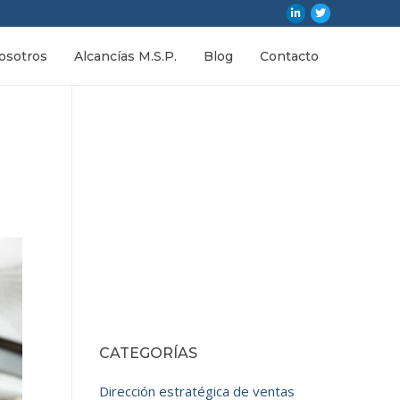
osotros
Alcancías M.S.P.
Blog
Contacto
CATEGORÍAS
Dirección estratégica de ventas