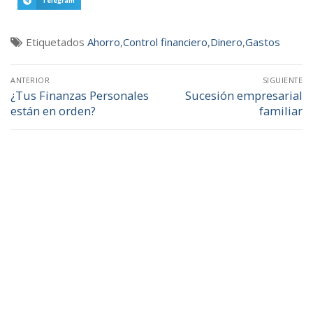
Telegram
Etiquetados
Ahorro
,
Control financiero
,
Dinero
,
Gastos
ANTERIOR
SIGUIENTE
¿Tus Finanzas Personales
Sucesión empresarial
están en orden?
familiar